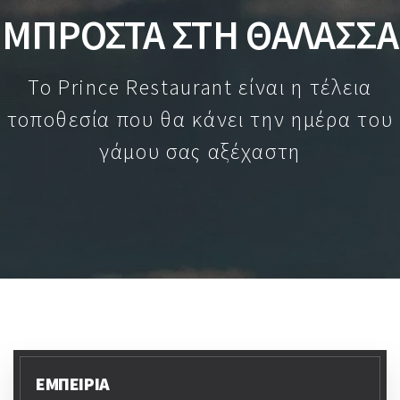
ΜΠΡΟΣΤΑ ΣΤΗ ΘΑΛΑΣΣΑ
Το Prince Restaurant είναι η τέλεια
τοποθεσία που θα κάνει την ημέρα του
γάμου σας αξέχαστη
ΕΜΠΕΙΡΙΑ