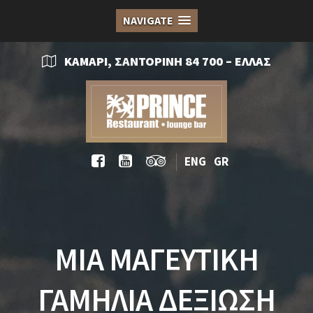
NAVIGATE
ΚΑΜΑΡΙ, ΣΑΝΤΟΡΙΝΗ 84 700 – ΕΛΛΑΣ
ENG
GR
ΜΙΑ ΜΑΓΕΥΤΙΚΗ
ΓΑΜΗΛΙΑ ΔΕΞΙΩΣΗ