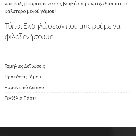
κοκτέιλ, μπορούμε να σας βοηθήσουμε να σχεδιάσετε το
καλύτερο μενού γάμου!
Τύποι Εκδηλώσεων που μπορούμε να
φιλοξενήσουμε
Γαμήλιες Δεξιώσεις
Προτάσεις Γάμου
Ρομαντικό Δείπνο
Γενέθλια Πάρτι