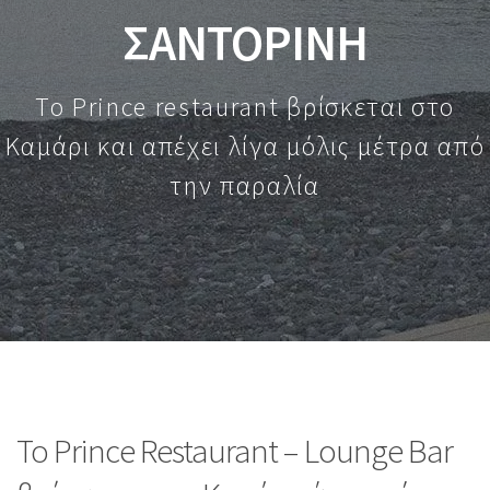
ΣΑΝΤΟΡΙΝΗ
Το Prince restaurant βρίσκεται στο
Καμάρι και απέχει λίγα μόλις μέτρα από
την παραλία
Το Prince Restaurant – Lounge Bar