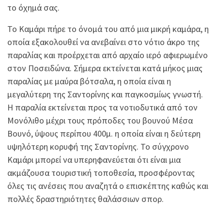
το όχημά σας.
Το Καμάρι πήρε το όνομά του από μια μικρή καμάρα, η
οποία εξακολουθεί να ανεβαίνει στο νότιο άκρο της
παραλίας και προέρχεται από αρχαίο ιερό αφιερωμένο
στον Ποσειδώνα. Σήμερα εκτείνεται κατά μήκος μιας
παραλίας με μαύρα βότσαλα, η οποία είναι η
μεγαλύτερη της Σαντορίνης και παγκοσμίως γνωστή.
Η παραλία εκτείνεται προς τα νοτιοδυτικά από τον
Μονόλιθο μέχρι τους πρόποδες του βουνού Μέσα
Βουνό, ύψους περίπου 400μ. η οποία είναι η δεύτερη
υψηλότερη κορυφή της Σαντορίνης. Το σύγχρονο
Καμάρι μπορεί να υπερηφανεύεται ότι είναι μια
ακμάζουσα τουριστική τοποθεσία, προσφέροντας
όλες τις ανέσεις που αναζητά ο επισκέπτης καθώς και
πολλές δραστηριότητες θαλάσσιων σπορ.