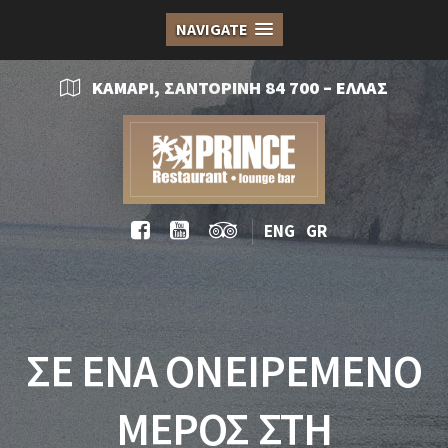
NAVIGATE
ΚΑΜΑΡΙ, ΣΑΝΤΟΡΙΝΗ 84 700 – ΕΛΛΑΣ
ENG
GR
ΣΕ ΕΝΑ ΟΝΕΙΡΕΜΕΝΟ
ΜΕΡΟΣ ΣΤΗ