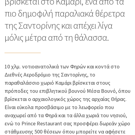
βρίσκεται στο Καμάρι, ένα από τα
πιο δημοφιλή παραλιακά θέρετρα
της Σαντορίνης και απέχει λίγα
μόλις μέτρα από τη θάλασσα.
10 χλμ. νοτιοανατολικά των Φηρών και κοντά στο
Διεθνές Αεροδρόμιο της Σαντορίνης, το
παραθαλάσσιο χωριό Καμάρι βρίσκεται στους
πρόποδες του επιβλητικού βουνού Μέσα Βουνό, όπου
βρίσκεται ο αρχαιολογικός χώρος της αρχαίας Θήρας.
Είναι εύκολα προσβάσιμο με το λεωφορείο που
αναχωρεί από τα Φηρά και τα άλλα χωριά του νησιού,
ενώ το Prince Restaurant σας προσφέρει δωρεάν χώρο
στάθμευσης 500 θέσεων όπου μπορείτε να αφήσετε